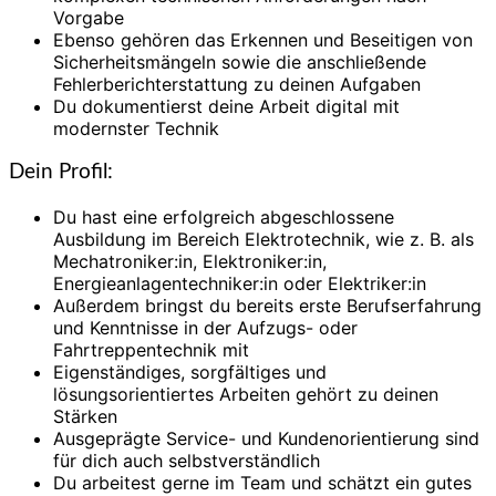
Vorgabe
Ebenso gehören das Erkennen und Beseitigen von
Sicherheitsmängeln sowie die anschließende
Fehlerberichterstattung zu deinen Aufgaben
Du dokumentierst deine Arbeit digital mit
modernster Technik
Dein Profil:
Du hast eine erfolgreich abgeschlossene
Ausbildung im Bereich Elektrotechnik, wie z. B. als
Mechatroniker:in, Elektroniker:in,
Energieanlagentechniker:in oder Elektriker:in
Außerdem bringst du bereits erste Berufserfahrung
und Kenntnisse in der Aufzugs- oder
Fahrtreppentechnik mit
Eigenständiges, sorgfältiges und
lösungsorientiertes Arbeiten gehört zu deinen
Stärken
Ausgeprägte Service- und Kundenorientierung sind
für dich auch selbstverständlich
Du arbeitest gerne im Team und schätzt ein gutes