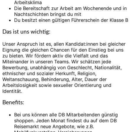
Arbeitsklima
Die Bereitschaft zur Arbeit am Wochenende und in
Nachtschichten bringst du mit
Du besitzt einen gültigen Führerschein der Klasse B
Das ist uns wichtig:
Unser Anspruch ist es, allen Kandidat:innen bei gleicher
Eignung die gleichen Chancen für den Einstieg bei uns
zu bieten. Wir fördern aktiv die Vielfalt und das
Miteinander in unseren Teams. Wir schätzen jede
Bewerbung, unabhängig von Geschlecht, Nationalität,
ethnischer und sozialer Herkunft, Religion,
Weltanschauung, Behinderung, Alter, Dauer der
Arbeitslosigkeit sowie sexueller Orientierung und
Identität.
Benefits:
Bei uns können alle DB Mitarbeitenden günstig
shoppen. Jeden Monat findest du auf dem DB
Reisemarkt neue Angebote, wie z.B.