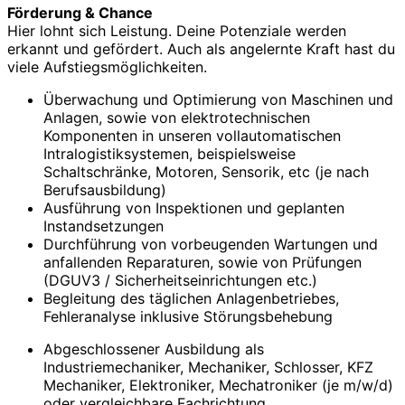
Förderung & Chance
Hier lohnt sich Leistung. Deine Potenziale werden
erkannt und gefördert. Auch als angelernte Kraft hast du
viele Aufstiegsmöglichkeiten.
Überwachung und Optimierung von Maschinen und
Anlagen, sowie von elektrotechnischen
Komponenten in unseren vollautomatischen
Intralogistiksystemen, beispielsweise
Schaltschränke, Motoren, Sensorik, etc (je nach
Berufsausbildung)
Ausführung von Inspektionen und geplanten
Instandsetzungen
Durchführung von vorbeugenden Wartungen und
anfallenden Reparaturen, sowie von Prüfungen
(DGUV3 / Sicherheitseinrichtungen etc.)
Begleitung des täglichen Anlagenbetriebes,
Fehleranalyse inklusive Störungsbehebung
Abgeschlossener Ausbildung als
Industriemechaniker, Mechaniker, Schlosser, KFZ
Mechaniker, Elektroniker, Mechatroniker (je m/w/d)
oder vergleichbare Fachrichtung