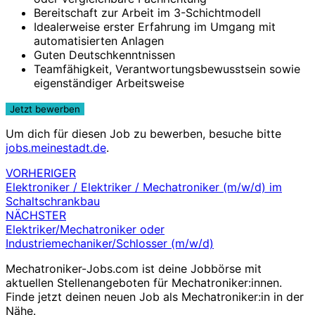
Bereitschaft zur Arbeit im 3-Schichtmodell
Idealerweise erster Erfahrung im Umgang mit
automatisierten Anlagen
Guten Deutschkenntnissen
Teamfähigkeit, Verantwortungsbewusstsein sowie
eigenständiger Arbeitsweise
Um dich für diesen Job zu bewerben, besuche bitte
jobs.meinestadt.de
.
VORHERIGER
Beitragsnavigation
Elektroniker / Elektriker / Mechatroniker (m/w/d) im
Schaltschrankbau
NÄCHSTER
Elektriker/Mechatroniker oder
Industriemechaniker/Schlosser (m/w/d)
Mechatroniker-Jobs.com ist deine Jobbörse mit
aktuellen Stellenangeboten für Mechatroniker:innen.
Finde jetzt deinen neuen Job als Mechatroniker:in in der
Nähe.