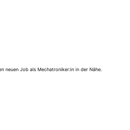
en neuen Job als Mechatroniker:in in der Nähe.