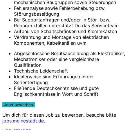
mechanischen Baugruppen sowie Steuerungen
Fehleranalyse sowie Fehlerbehebung bzw.
Störungsbeseitigung
Bei Supportanfragen und/oder in Stör- bzw.
Reparaturfällen unterstützt Du das Serviceteam
Aufbau von Schaltschränken und Klemmkästen
Verdrahtung und Montage von elektrischen
Komponenten, Kabelkanälen uvm.
Abgeschlossene Berufsausbildung als Elektroniker,
Mechatroniker oder eine vergleichbare
Qualifikation
Technische Leidenschaft
Idealerweise sind Erfahrungen in der
Serienfertigung
Fließende Deutschkenntnisse und gute
Englischkenntnisse in Wort und Schrift
Um dich für diesen Job zu bewerben, besuche bitte
jobs.meinestadt.de
.