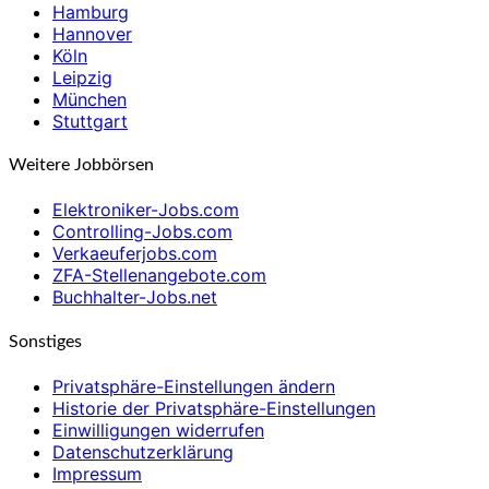
Hamburg
Hannover
Köln
Leipzig
München
Stuttgart
Weitere Jobbörsen
Elektroniker-Jobs.com
Controlling-Jobs.com
Verkaeuferjobs.com
ZFA-Stellenangebote.com
Buchhalter-Jobs.net
Sonstiges
Privatsphäre-Einstellungen ändern
Historie der Privatsphäre-Einstellungen
Einwilligungen widerrufen
Datenschutzerklärung
Impressum