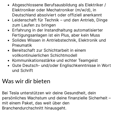
Abgeschlossene Berufsausbildung als Elektriker /
Elektroniker oder Mechatroniker (m/w/d), in
Deutschland absolviert oder offiziell anerkannt
Leidenschaft für Technik – und den Antrieb, Dinge
zum Laufen zu bringen
Erfahrung in der Instandhaltung automatisierter
Fertigungsanlagen ist ein Plus, aber kein Muss
Solides Wissen in Antriebstechnik, Elektronik und
Pneumatik
Bereitschaft zur Schichtarbeit in einem
vollkontinuierlichen Schichtmodell
Kommunikationsstärke und echter Teamgeist
Gute Deutsch- und/oder Englischkenntnisse in Wort
und Schrift
Was wir dir bieten
Bei Tesla unterstützen wir deine Gesundheit, dein
persönliches Wachstum und deine finanzielle Sicherheit –
mit einem Paket, das weit über den
Branchendurchschnitt hinausgeht.