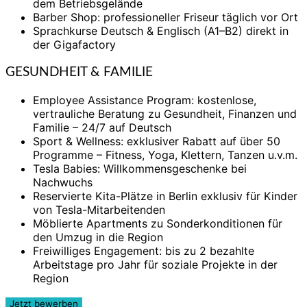
dem Betriebsgelände
Barber Shop: professioneller Friseur täglich vor Ort
Sprachkurse Deutsch & Englisch (A1–B2) direkt in
der Gigafactory
GESUNDHEIT & FAMILIE
Employee Assistance Program: kostenlose,
vertrauliche Beratung zu Gesundheit, Finanzen und
Familie – 24/7 auf Deutsch
Sport & Wellness: exklusiver Rabatt auf über 50
Programme – Fitness, Yoga, Klettern, Tanzen u.v.m.
Tesla Babies: Willkommensgeschenke bei
Nachwuchs
Reservierte Kita-Plätze in Berlin exklusiv für Kinder
von Tesla-Mitarbeitenden
Möblierte Apartments zu Sonderkonditionen für
den Umzug in die Region
Freiwilliges Engagement: bis zu 2 bezahlte
Arbeitstage pro Jahr für soziale Projekte in der
Region