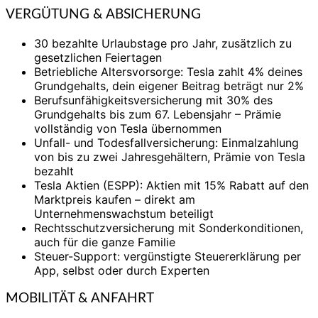
VERGÜTUNG & ABSICHERUNG
30 bezahlte Urlaubstage pro Jahr, zusätzlich zu
gesetzlichen Feiertagen
Betriebliche Altersvorsorge: Tesla zahlt 4% deines
Grundgehalts, dein eigener Beitrag beträgt nur 2%
Berufsunfähigkeitsversicherung mit 30% des
Grundgehalts bis zum 67. Lebensjahr – Prämie
vollständig von Tesla übernommen
Unfall- und Todesfallversicherung: Einmalzahlung
von bis zu zwei Jahresgehältern, Prämie von Tesla
bezahlt
Tesla Aktien (ESPP): Aktien mit 15% Rabatt auf den
Marktpreis kaufen – direkt am
Unternehmenswachstum beteiligt
Rechtsschutzversicherung mit Sonderkonditionen,
auch für die ganze Familie
Steuer-Support: vergünstigte Steuererklärung per
App, selbst oder durch Experten
MOBILITÄT & ANFAHRT