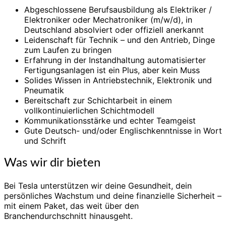
Abgeschlossene Berufsausbildung als Elektriker /
Elektroniker oder Mechatroniker (m/w/d), in
Deutschland absolviert oder offiziell anerkannt
Leidenschaft für Technik – und den Antrieb, Dinge
zum Laufen zu bringen
Erfahrung in der Instandhaltung automatisierter
Fertigungsanlagen ist ein Plus, aber kein Muss
Solides Wissen in Antriebstechnik, Elektronik und
Pneumatik
Bereitschaft zur Schichtarbeit in einem
vollkontinuierlichen Schichtmodell
Kommunikationsstärke und echter Teamgeist
Gute Deutsch- und/oder Englischkenntnisse in Wort
und Schrift
Was wir dir bieten
Bei Tesla unterstützen wir deine Gesundheit, dein
persönliches Wachstum und deine finanzielle Sicherheit –
mit einem Paket, das weit über den
Branchendurchschnitt hinausgeht.