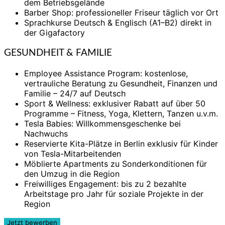
dem Betriebsgelände
Barber Shop: professioneller Friseur täglich vor Ort
Sprachkurse Deutsch & Englisch (A1–B2) direkt in
der Gigafactory
GESUNDHEIT & FAMILIE
Employee Assistance Program: kostenlose,
vertrauliche Beratung zu Gesundheit, Finanzen und
Familie – 24/7 auf Deutsch
Sport & Wellness: exklusiver Rabatt auf über 50
Programme – Fitness, Yoga, Klettern, Tanzen u.v.m.
Tesla Babies: Willkommensgeschenke bei
Nachwuchs
Reservierte Kita-Plätze in Berlin exklusiv für Kinder
von Tesla-Mitarbeitenden
Möblierte Apartments zu Sonderkonditionen für
den Umzug in die Region
Freiwilliges Engagement: bis zu 2 bezahlte
Arbeitstage pro Jahr für soziale Projekte in der
Region