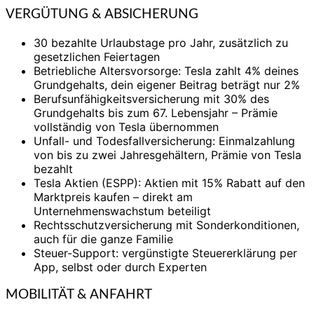
VERGÜTUNG & ABSICHERUNG
30 bezahlte Urlaubstage pro Jahr, zusätzlich zu
gesetzlichen Feiertagen
Betriebliche Altersvorsorge: Tesla zahlt 4% deines
Grundgehalts, dein eigener Beitrag beträgt nur 2%
Berufsunfähigkeitsversicherung mit 30% des
Grundgehalts bis zum 67. Lebensjahr – Prämie
vollständig von Tesla übernommen
Unfall- und Todesfallversicherung: Einmalzahlung
von bis zu zwei Jahresgehältern, Prämie von Tesla
bezahlt
Tesla Aktien (ESPP): Aktien mit 15% Rabatt auf den
Marktpreis kaufen – direkt am
Unternehmenswachstum beteiligt
Rechtsschutzversicherung mit Sonderkonditionen,
auch für die ganze Familie
Steuer-Support: vergünstigte Steuererklärung per
App, selbst oder durch Experten
MOBILITÄT & ANFAHRT