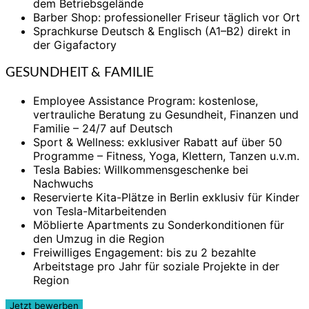
dem Betriebsgelände
Barber Shop: professioneller Friseur täglich vor Ort
Sprachkurse Deutsch & Englisch (A1–B2) direkt in
der Gigafactory
GESUNDHEIT & FAMILIE
Employee Assistance Program: kostenlose,
vertrauliche Beratung zu Gesundheit, Finanzen und
Familie – 24/7 auf Deutsch
Sport & Wellness: exklusiver Rabatt auf über 50
Programme – Fitness, Yoga, Klettern, Tanzen u.v.m.
Tesla Babies: Willkommensgeschenke bei
Nachwuchs
Reservierte Kita-Plätze in Berlin exklusiv für Kinder
von Tesla-Mitarbeitenden
Möblierte Apartments zu Sonderkonditionen für
den Umzug in die Region
Freiwilliges Engagement: bis zu 2 bezahlte
Arbeitstage pro Jahr für soziale Projekte in der
Region