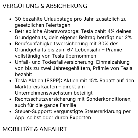
VERGÜTUNG & ABSICHERUNG
30 bezahlte Urlaubstage pro Jahr, zusätzlich zu
gesetzlichen Feiertagen
Betriebliche Altersvorsorge: Tesla zahlt 4% deines
Grundgehalts, dein eigener Beitrag beträgt nur 2%
Berufsunfähigkeitsversicherung mit 30% des
Grundgehalts bis zum 67. Lebensjahr – Prämie
vollständig von Tesla übernommen
Unfall- und Todesfallversicherung: Einmalzahlung
von bis zu zwei Jahresgehältern, Prämie von Tesla
bezahlt
Tesla Aktien (ESPP): Aktien mit 15% Rabatt auf den
Marktpreis kaufen – direkt am
Unternehmenswachstum beteiligt
Rechtsschutzversicherung mit Sonderkonditionen,
auch für die ganze Familie
Steuer-Support: vergünstigte Steuererklärung per
App, selbst oder durch Experten
MOBILITÄT & ANFAHRT