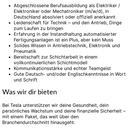
Abgeschlossene Berufsausbildung als Elektriker /
Elektroniker oder Mechatroniker (m/w/d), in
Deutschland absolviert oder offiziell anerkannt
Leidenschaft für Technik – und den Antrieb, Dinge
zum Laufen zu bringen
Erfahrung in der Instandhaltung automatisierter
Fertigungsanlagen ist ein Plus, aber kein Muss
Solides Wissen in Antriebstechnik, Elektronik und
Pneumatik
Bereitschaft zur Schichtarbeit in einem
vollkontinuierlichen Schichtmodell
Kommunikationsstärke und echter Teamgeist
Gute Deutsch- und/oder Englischkenntnisse in Wort
und Schrift
Was wir dir bieten
Bei Tesla unterstützen wir deine Gesundheit, dein
persönliches Wachstum und deine finanzielle Sicherheit –
mit einem Paket, das weit über den
Branchendurchschnitt hinausgeht.