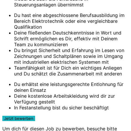
Steuerungsanlagen übernimmst
Du hast eine abgeschlossene Berufsausbildung im
Bereich Elektrotechnik oder eine vergleichbare
Qualifikation
Deine fließenden Deutschkenntnisse in Wort und
Schrift ermöglichen es Dir, effektiv mit Deinem
Team zu kommunizieren
Du bringst Sicherheit und Erfahrung im Lesen von
Zeichnungen und Schaltplänen sowie im Umgang
mit industriellen elektrischen Systemen mit
Teamfähigkeit ist für Dich ein wichtiges Anliegen
und Du schätzt die Zusammenarbeit mit anderen
Du erhältst eine leistungsgerechte Entlohnung für
deinen Einsatz
Deine kostenlose Arbeitskleidung wird dir zur
Verfügung gestellt
In Festanstellung bist du sicher beschäftigt
Um dich für diesen Job zu bewerben, besuche bitte