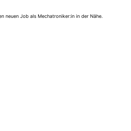
en neuen Job als Mechatroniker:in in der Nähe.