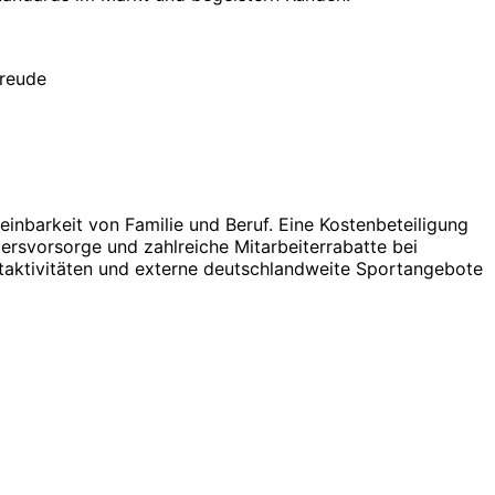
Freude
einbarkeit von Familie und Beruf. Eine Kostenbeteiligung
tersvorsorge und zahlreiche Mitarbeiterrabatte bei
rtaktivitäten und externe deutschlandweite Sportangebote