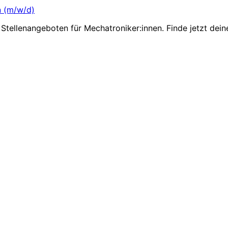
n (m/w/d)
Stellenangeboten für Mechatroniker:innen. Finde jetzt dein