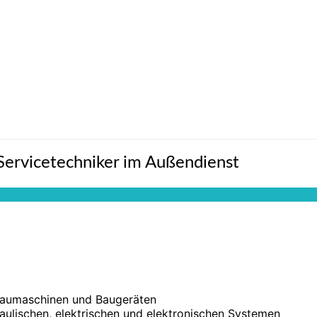
ervicetechniker im Außendienst
Baumaschinen und Baugeräten
aulischen, elektrischen und elektronischen Systemen