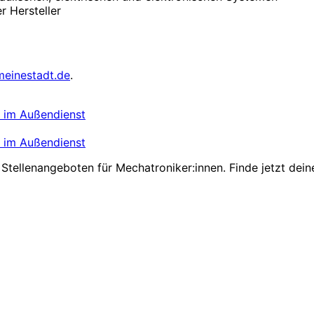
 Hersteller
meinestadt.de
.
 im Außendienst
 im Außendienst
Stellenangeboten für Mechatroniker:innen. Finde jetzt dein