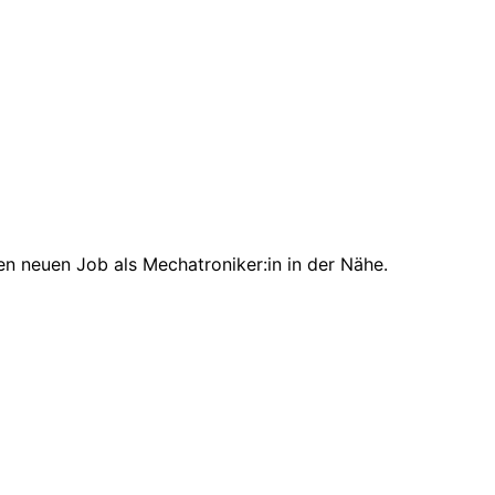
en neuen Job als Mechatroniker:in in der Nähe.