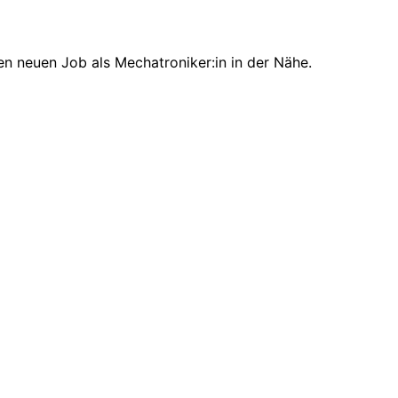
en neuen Job als Mechatroniker:in in der Nähe.