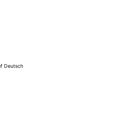
uf Deutsch