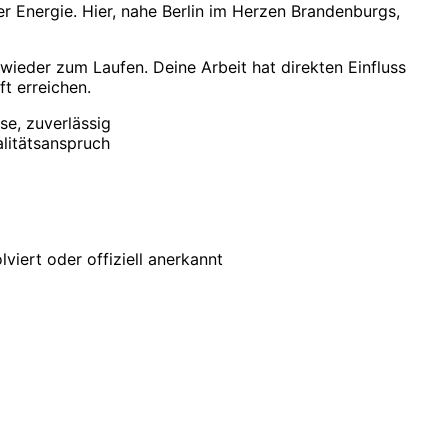
r Energie. Hier, nahe Berlin im Herzen Brandenburgs,
 wieder zum Laufen. Deine Arbeit hat direkten Einfluss
t erreichen.
se, zuverlässig
litätsanspruch
viert oder offiziell anerkannt