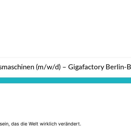
nsmaschinen (m/w/d) – Gigafactory Berlin
sein, das die Welt wirklich verändert.